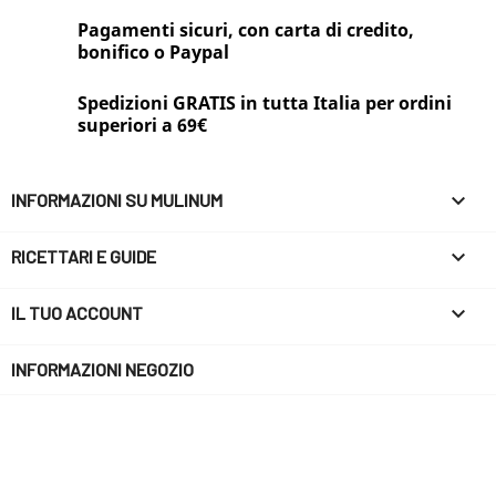
Pagamenti sicuri, con carta di credito,
bonifico o Paypal
Spedizioni GRATIS in tutta Italia per ordini
superiori a 69€

INFORMAZIONI SU MULINUM

RICETTARI E GUIDE

IL TUO ACCOUNT
INFORMAZIONI NEGOZIO