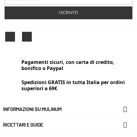
Facebook
Instagram
Pagamenti sicuri, con carta di credito,
bonifico o Paypal
Spedizioni GRATIS in tutta Italia per ordini
superiori a 69€

INFORMAZIONI SU MULINUM

RICETTARI E GUIDE