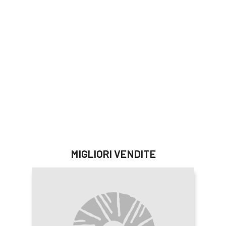
PIZZERIA
AGRICOLA
MIGLIORI VENDITE