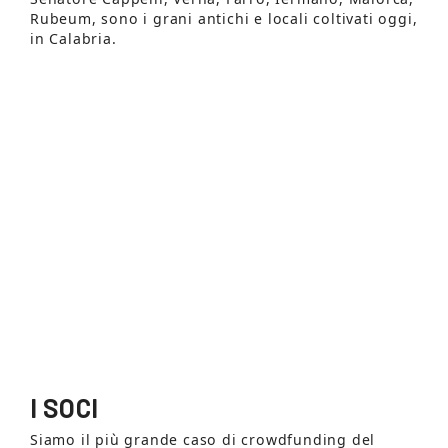
Rubeum, sono i grani antichi e locali coltivati oggi,
in Calabria.
I SOCI
Siamo il più grande caso di crowdfunding del