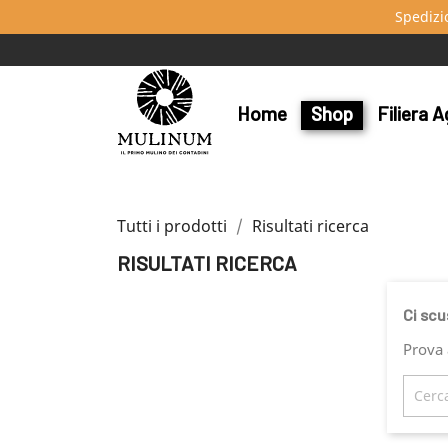
Spedizi
Home
Shop
Filiera A
Tutti i prodotti
Risultati ricerca
RISULTATI RICERCA
Ci scu
Prova 