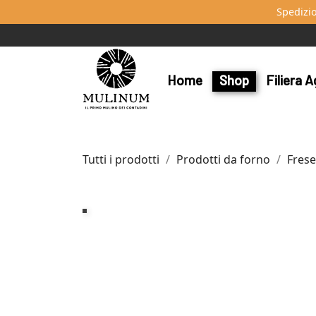
Spedizi
Home
Shop
Filiera A
Tutti i prodotti
Prodotti da forno
Frese