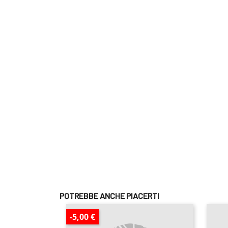
POTREBBE ANCHE PIACERTI
-5,00 €